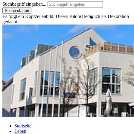
Suchbegriff eingeben...
Suche starten
Es folgt ein Kopfzeilenbild. Dieses Bild ist lediglich als Dekoration
gedacht.
Startseite
Leben