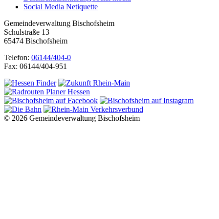
Social Media Netiquette
Gemeindeverwaltung Bischofsheim
Schulstraße 13
65474 Bischofsheim
Telefon:
06144/404-0
Fax: 06144/404-951
© 2026 Gemeindeverwaltung Bischofsheim