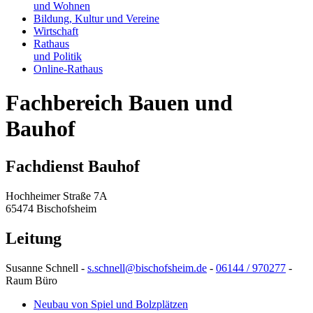
und Wohnen
Bildung, Kultur und Vereine
Wirtschaft
Rathaus
und Politik
Online-Rathaus
Fachbereich Bauen und
Bauhof
Fachdienst Bauhof
Hochheimer Straße 7A
65474 Bischofsheim
Leitung
Susanne Schnell -
s.schnell@bischofsheim.de
-
06144 / 970277
-
Raum Büro
Neubau von Spiel und Bolzplätzen