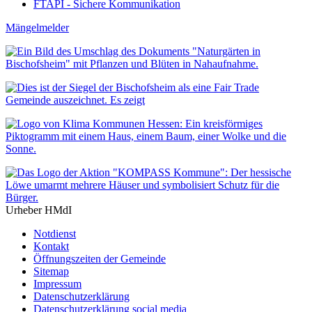
FTAPI - Sichere Kommunikation
Mängelmelder
Urheber HMdI
Notdienst
Kontakt
Öffnungszeiten der Gemeinde
Sitemap
Impressum
Datenschutzerklärung
Datenschutzerklärung social media