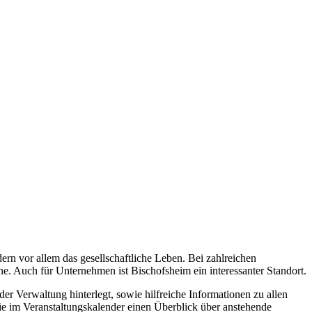
rn vor allem das gesellschaftliche Leben. Bei zahlreichen
. Auch für Unternehmen ist Bischofsheim ein interessanter Standort.
r Verwaltung hinterlegt, sowie hilfreiche Informationen zu allen
ie im Veranstaltungskalender einen Überblick über anstehende