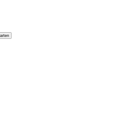
arten