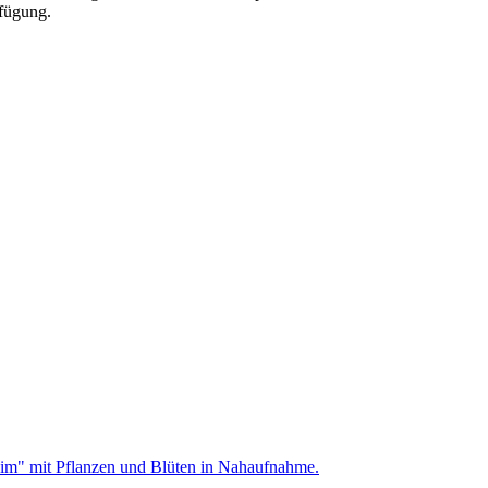
fügung.