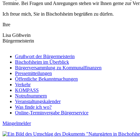
Termine. Bei Fragen und Anregungen stehen wir Ihnen gerne zur Ver
Ich freue mich, Sie in Bischofsheim begrüßen zu dürfen.
Ihre
Lisa Gößwein
Bürgermeisterin
Grußwort der Bürgermeisterin
Bischofsheim im Überblick
Bürgerversammlung zu Kommunalfinanzen
Pressemitteilungen
Öffentliche Bekanntmachungen
Verkehr
KOMPASS
Notrufnummern
Veranstaltungskalender
Was finde ich wo?
Online-Terminvergabe Bürgerservice
Mängelmelder