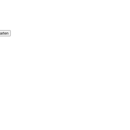
arten