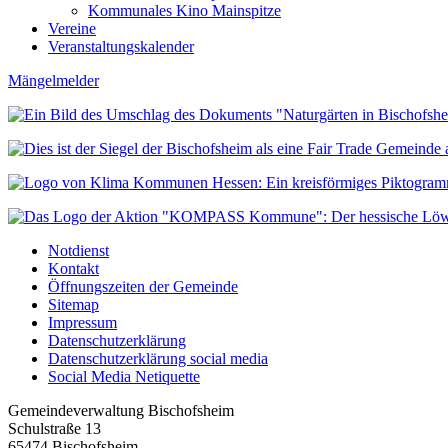
Kommunales Kino Mainspitze
Vereine
Veranstaltungskalender
Mängelmelder
Notdienst
Kontakt
Öffnungszeiten der Gemeinde
Sitemap
Impressum
Datenschutzerklärung
Datenschutzerklärung social media
Social Media Netiquette
Gemeindeverwaltung Bischofsheim
Schulstraße 13
65474 Bischofsheim