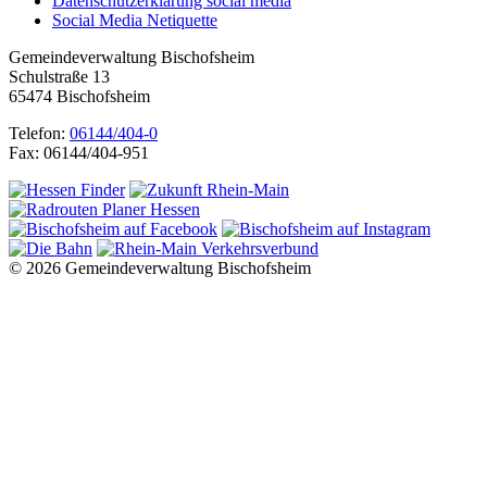
Datenschutzerklärung social media
Social Media Netiquette
Gemeindeverwaltung Bischofsheim
Schulstraße 13
65474 Bischofsheim
Telefon:
06144/404-0
Fax: 06144/404-951
© 2026 Gemeindeverwaltung Bischofsheim