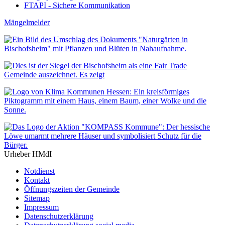
FTAPI - Sichere Kommunikation
Mängelmelder
Urheber HMdI
Notdienst
Kontakt
Öffnungszeiten der Gemeinde
Sitemap
Impressum
Datenschutzerklärung