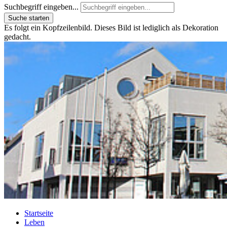
Suchbegriff eingeben...
Suche starten
Es folgt ein Kopfzeilenbild. Dieses Bild ist lediglich als Dekoration
gedacht.
Startseite
Leben