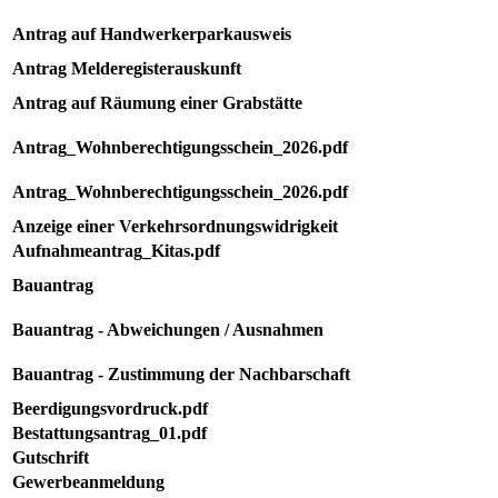
Antrag auf Handwerkerparkausweis
Antrag Melderegisterauskunft
Antrag auf Räumung einer Grabstätte
Antrag_Wohnberechtigungsschein_2026.pdf
Antrag_Wohnberechtigungsschein_2026.pdf
Anzeige einer Verkehrsordnungswidrigkeit
Aufnahmeantrag_Kitas.pdf
Bauantrag
Bauantrag - Abweichungen / Ausnahmen
Bauantrag - Zustimmung der Nachbarschaft
Beerdigungsvordruck.pdf
Bestattungsantrag_01.pdf
Gutschrift
Gewerbeanmeldung