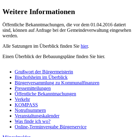
Weitere Informationen
Öffentliche Bekanntmachungen, die vor dem 01.04.2016 datiert
sind, können auf Anfrage bei der Gemeindeverwaltung eingesehen
werden.
Alle Satzungen im Überblick finden Sie
hier
.
Einen Überblick der Bebauungspläne finden Sie hier.
Grußwort der Bürgermeisterin
Bischofsheim im Überblick
Bürgerversammlung zu Kommunalfinanzen
Pressemitteilungen
Öffentliche Bekanntmachungen
Verkehr
KOMPASS
Notrufnummern
Veranstaltungskalender
Was finde ich wo?
Online-Terminvergabe Bürgerservice