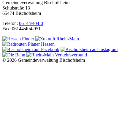
Gemeindeverwaltung Bischofsheim
Schulstraße 13
65474 Bischofsheim
Telefon:
06144/404-0
Fax: 06144/404-951
© 2026 Gemeindeverwaltung Bischofsheim