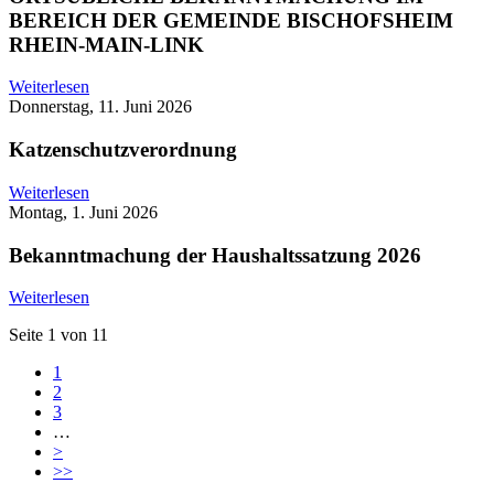
BEREICH DER GEMEINDE BISCHOFSHEIM
RHEIN-MAIN-LINK
Weiterlesen
Donnerstag, 11. Juni 2026
Katzenschutzverordnung
Weiterlesen
Montag, 1. Juni 2026
Bekanntmachung der Haushaltssatzung 2026
Weiterlesen
Seite 1 von 11
1
2
3
…
>
>>