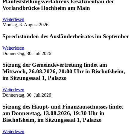
Planfeststellungsverfahrens Ersatzneubau der
Vorlandbrücke Hochheim am Main
Weiterlesen
Montag, 3. August 2026
Sprechstunden des Ausländerbeirates im September
Weiterlesen
Donnerstag, 30. Juli 2026
Sitzung der Gemeindevertretung findet am
Mittwoch, 26.08.2026, 20:00 Uhr in Bischofsheim,
im Sitzungssaal 1, Palazzo
Weiterlesen
Donnerstag, 30. Juli 2026
Sitzung des Haupt- und Finanzausschusses findet
am Donnerstag, 13.08.2026, 19:30 Uhr in
Bischofsheim, im Sitzungssaal 1, Palazzo
Weiterlesen