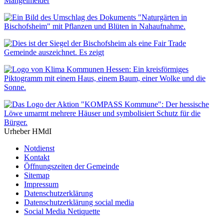
Mängelmelder
Urheber HMdI
Notdienst
Kontakt
Öffnungszeiten der Gemeinde
Sitemap
Impressum
Datenschutzerklärung
Datenschutzerklärung social media
Social Media Netiquette