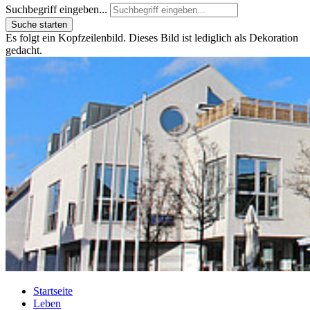
Suchbegriff eingeben...
Suche starten
Es folgt ein Kopfzeilenbild. Dieses Bild ist lediglich als Dekoration
gedacht.
Startseite
Leben