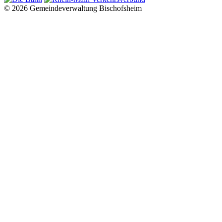
© 2026 Gemeindeverwaltung Bischofsheim