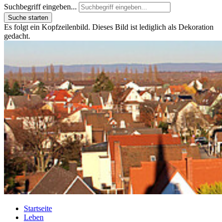
Suchbegriff eingeben...
Suche starten
Es folgt ein Kopfzeilenbild. Dieses Bild ist lediglich als Dekoration
gedacht.
Startseite
Leben