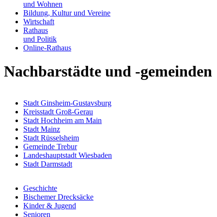
und Wohnen
Bildung, Kultur und Vereine
Wirtschaft
Rathaus
und Politik
Online-Rathaus
Nachbarstädte und -gemeinden
Stadt Ginsheim-Gustavsburg
Kreisstadt Groß-Gerau
Stadt Hochheim am Main
Stadt Mainz
Stadt Rüsselsheim
Gemeinde Trebur
Landeshauptstadt Wiesbaden
Stadt Darmstadt
Geschichte
Bischemer Drecksäcke
Kinder & Jugend
Senioren