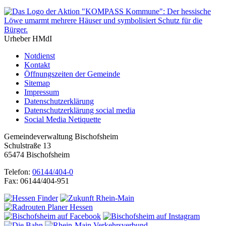
Urheber HMdI
Notdienst
Kontakt
Öffnungszeiten der Gemeinde
Sitemap
Impressum
Datenschutzerklärung
Datenschutzerklärung social media
Social Media Netiquette
Gemeindeverwaltung Bischofsheim
Schulstraße 13
65474 Bischofsheim
Telefon:
06144/404-0
Fax: 06144/404-951