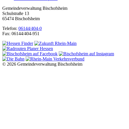
Gemeindeverwaltung Bischofsheim
Schulstraße 13
65474 Bischofsheim
Telefon:
06144/404-0
Fax: 06144/404-951
© 2026 Gemeindeverwaltung Bischofsheim