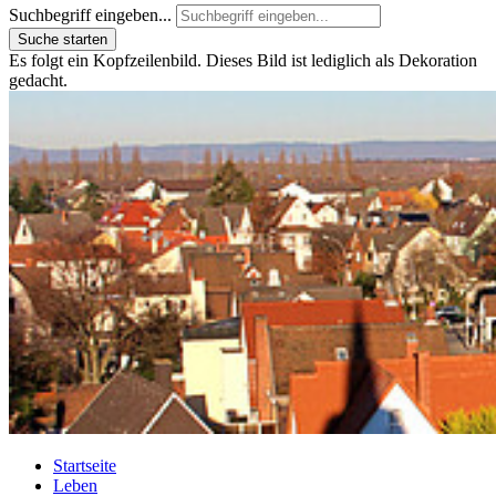
Suchbegriff eingeben...
Suche starten
Es folgt ein Kopfzeilenbild. Dieses Bild ist lediglich als Dekoration
gedacht.
Startseite
Leben