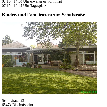
07.15 - 14.30 Uhr erweiterter Vormittag
07.15 - 16.45 Uhr Tagesplatz
Kinder- und Familienzentrum Schulstraße
Schulstraße 53
65474 Bischofsheim