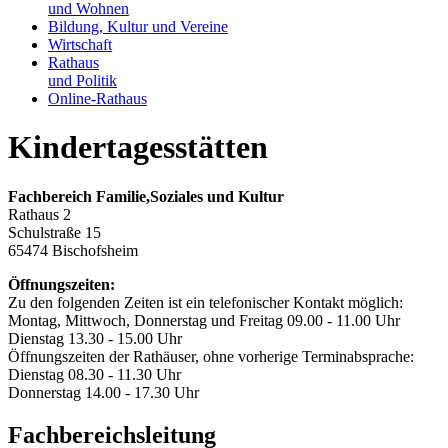
und Wohnen
Bildung, Kultur und Vereine
Wirtschaft
Rathaus
und Politik
Online-Rathaus
Kindertagesstätten
Fachbereich Familie,Soziales und Kultur
Rathaus 2
Schulstraße 15
65474 Bischofsheim
Öffnungszeiten:
Zu den folgenden Zeiten ist ein telefonischer Kontakt möglich:
Montag, Mittwoch, Donnerstag und Freitag 09.00 - 11.00 Uhr
Dienstag 13.30 - 15.00 Uhr
Öffnungszeiten der Rathäuser, ohne vorherige Terminabsprache:
Dienstag 08.30 - 11.30 Uhr
Donnerstag 14.00 - 17.30 Uhr
Fachbereichsleitung