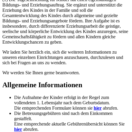
Bildungs- und Erziehungsauftrag. Sie ergänzt und unterstützt die
Erziehung des Kindes in der Familie und soll die
Gesamtentwicklung des Kindes durch allgemeine und gezielte
Bildungs- und Erziehungsangebote fördern. Ihre Aufgabe ist es
insbesondere, durch differenzierte Erziehungsarbeit die geistige,
seelische und körperliche Entwicklung des Kindes anzuregen, seine
Gemeinschaftsfähigkeit zu fördern und allen Kindern gleiche
Entwicklungschancen zu geben.
Wir laden Sie herzlich ein, sich die weiteren Informationen zu
unseren einzelnen Einrichtungen anzuschauen, durchzulesen und
sich bei Fragen an uns zu wenden.
Wir werden Sie Ihnen gerne beantworten.
Allgemeine Informationen
Die Aufnahme der Kinder erfolgt in der Regel zum
vollendeten 1. Lebensjahr nach dem Geburtsdatum.
Die entsprechenden Formulare können sie
hier
abrufen.
Die Betreuungsgebühren sind nach dem Einkommen
gestaffelt.
Eine entsprechende aktuelle Gebührenübersicht können Sie
hier
abrufen.