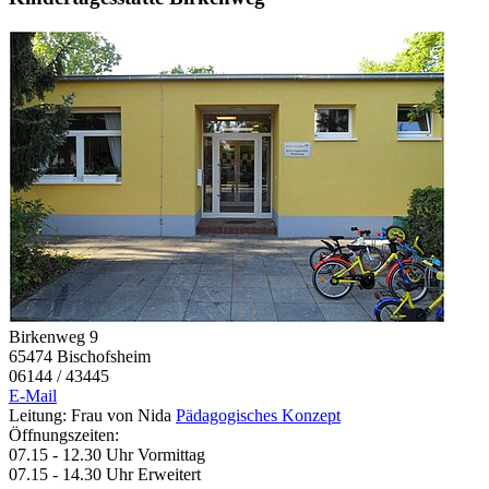
Birkenweg 9
65474 Bischofsheim
06144 / 43445
E-Mail
Leitung: Frau von Nida
Pädagogisches Konzept
Öffnungszeiten:
07.15 - 12.30 Uhr Vormittag
07.15 - 14.30 Uhr Erweitert