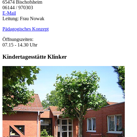
65474 Bischofsheim
06144 / 970303
E-Mail
Leitung: Frau Nowak
Pädagogisches Konzept
Öffnungszeiten:
07.15 - 14.30 Uhr
Kindertagesstätte Klinker