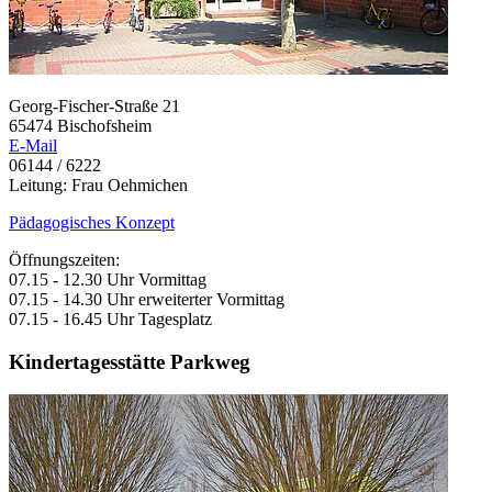
Georg-Fischer-Straße 21
65474 Bischofsheim
E-Mail
06144 / 6222
Leitung: Frau Oehmichen
Pädagogisches Konzept
Öffnungszeiten:
07.15 - 12.30 Uhr Vormittag
07.15 - 14.30 Uhr erweiterter Vormittag
07.15 - 16.45 Uhr Tagesplatz
Kindertagesstätte Parkweg