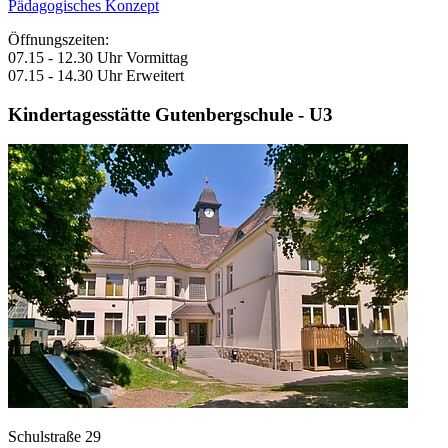
Pädagogisches Konzept
Öffnungszeiten:
07.15 - 12.30 Uhr Vormittag
07.15 - 14.30 Uhr Erweitert
Kindertagesstätte Gutenbergschule - U3
Schulstraße 29