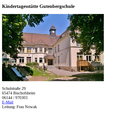
Kindertagesstätte Gutenbergschule
Schulstraße 29
65474 Bischofsheim
06144 / 970303
E-Mail
Leitung: Frau Nowak