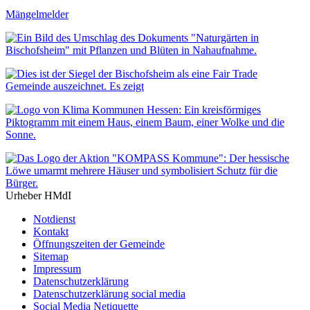
Mängelmelder
Urheber HMdI
Notdienst
Kontakt
Öffnungszeiten der Gemeinde
Sitemap
Impressum
Datenschutzerklärung
Datenschutzerklärung social media
Social Media Netiquette