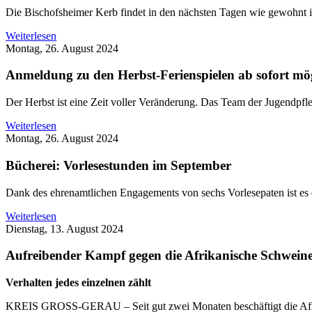
Die Bischofsheimer Kerb findet in den nächsten Tagen wie gewohnt in
Weiterlesen
Montag, 26. August 2024
Anmeldung zu den Herbst-Ferienspielen ab sofort mö
Der Herbst ist eine Zeit voller Veränderung. Das Team der Jugendpfle
Weiterlesen
Montag, 26. August 2024
Bücherei: Vorlesestunden im September
Dank des ehrenamtlichen Engagements von sechs Vorlesepaten ist es
Weiterlesen
Dienstag, 13. August 2024
Aufreibender Kampf gegen die Afrikanische Schweine
Verhalten jedes einzelnen zählt
KREIS GROSS-GERAU – Seit gut zwei Monaten beschäftigt die Afr