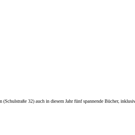
im (Schulstraße 32) auch in diesem Jahr fünf spannende Bücher, inklus