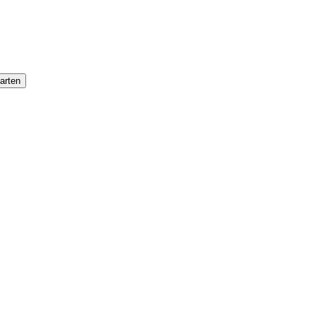
arten