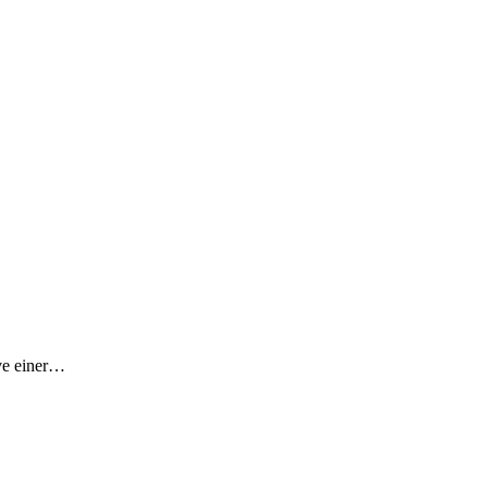
ive einer…