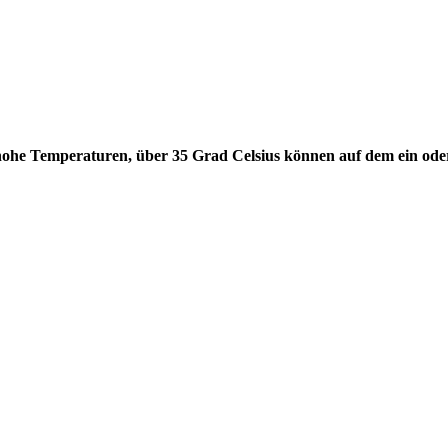
hohe Temperaturen, über 35 Grad Celsius können auf dem ein od