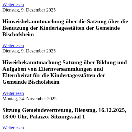
Weiterlesen
Dienstag, 9. Dezember 2025
Hinweisbekanntmachung über die Satzung über die
Benutzung der Kindertagesstätten der Gemeinde
Bischofsheim
Weiterlesen
Dienstag, 9. Dezember 2025
Hiweisbekanntmachung Satzung über Bildung und
Aufgaben von Elternversammlungen und
Elternbeirat für die Kindertagesstätten der
Gemeinde Bischofsheim
Weiterlesen
Montag, 24. November 2025
Sitzung Gemeindevertretung, Dienstag, 16.12.2025,
18:00 Uhr, Palazzo, Sitzungssaal 1
Weiterlesen