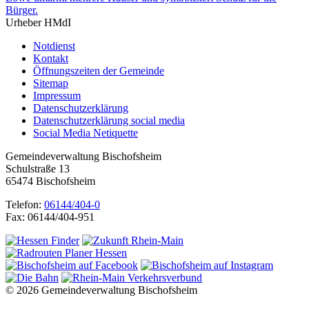
Urheber HMdI
Notdienst
Kontakt
Öffnungszeiten der Gemeinde
Sitemap
Impressum
Datenschutzerklärung
Datenschutzerklärung social media
Social Media Netiquette
Gemeindeverwaltung Bischofsheim
Schulstraße 13
65474 Bischofsheim
Telefon:
06144/404-0
Fax: 06144/404-951
© 2026 Gemeindeverwaltung Bischofsheim