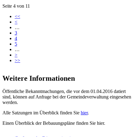
Seite 4 von 11
<<
<
…
3
4
5
…
>
>>
Weitere Informationen
Öffentliche Bekanntmachungen, die vor dem 01.04.2016 datiert
sind, können auf Anfrage bei der Gemeindeverwaltung eingesehen
werden.
Alle Satzungen im Überblick finden Sie
hier
.
Einen Überblick der Bebauungspläne finden Sie hier.