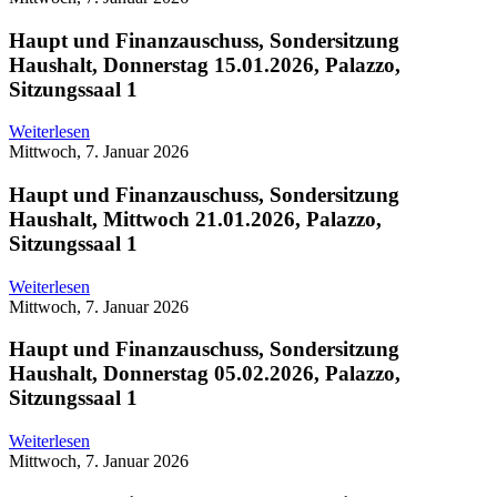
Haupt und Finanzauschuss, Sondersitzung
Haushalt, Donnerstag 15.01.2026, Palazzo,
Sitzungssaal 1
Weiterlesen
Mittwoch, 7. Januar 2026
Haupt und Finanzauschuss, Sondersitzung
Haushalt, Mittwoch 21.01.2026, Palazzo,
Sitzungssaal 1
Weiterlesen
Mittwoch, 7. Januar 2026
Haupt und Finanzauschuss, Sondersitzung
Haushalt, Donnerstag 05.02.2026, Palazzo,
Sitzungssaal 1
Weiterlesen
Mittwoch, 7. Januar 2026