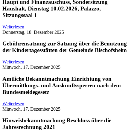
Haupt und Finanzauschuss, Sondersitzung
Haushalt, Dienstag 10.02.2026, Palazzo,
Sitzungssaal 1
Weiterlesen
Donnerstag, 18. Dezember 2025
Gebührensatzung zur Satzung über die Benutzung
der Kindertagesstätten der Gemeinde Bischofsheim
Weiterlesen
Mittwoch, 17. Dezember 2025
Amtliche Bekanntmachung Einrichtung von
Übermittlungs- und Auskunftssperren nach dem
Bundesmeldegesetz
Weiterlesen
Mittwoch, 17. Dezember 2025
Hinweisbekanntmachung Beschluss über die
Jahresrechnung 2021