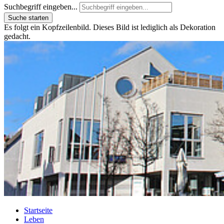
Suchbegriff eingeben...
Suche starten
Es folgt ein Kopfzeilenbild. Dieses Bild ist lediglich als Dekoration
gedacht.
Startseite
Leben