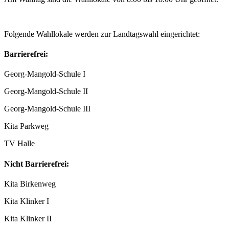
Folgende Wahllokale werden zur Landtagswahl eingerichtet:
Barrierefrei:
Georg-Mangold-Schule I
Georg-Mangold-Schule II
Georg-Mangold-Schule III
Kita Parkweg
TV Halle
Nicht Barrierefrei:
Kita Birkenweg
Kita Klinker I
Kita Klinker II