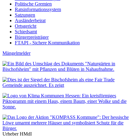
Politische Gremien
Ratsinformationssystem
Satzungen
Ausländerbeirat
Ortsgericht
Schiedsamt
Bürgerpreisträger
FTAPI - Sichere Kommunikation
Mängelmelder
Urheber HMdI