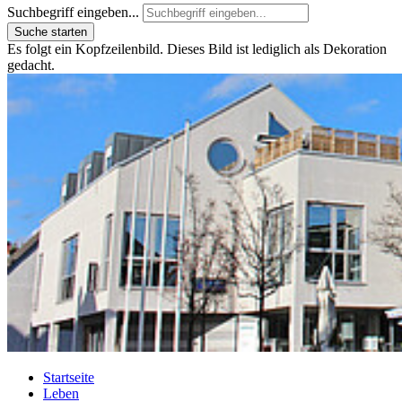
Suchbegriff eingeben...
Suche starten
Es folgt ein Kopfzeilenbild. Dieses Bild ist lediglich als Dekoration
gedacht.
Startseite
Leben