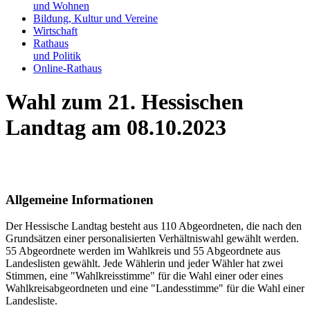
und Wohnen
Bildung, Kultur und Vereine
Wirtschaft
Rathaus
und Politik
Online-Rathaus
Wahl zum 21. Hessischen
Landtag am 08.10.2023
Allgemeine Informationen
Der Hessische Landtag besteht aus 110 Abgeordneten, die nach den
Grundsätzen einer personalisierten Verhältniswahl gewählt werden.
55 Abgeordnete werden im Wahlkreis und 55 Abgeordnete aus
Landeslisten gewählt. Jede Wählerin und jeder Wähler hat zwei
Stimmen, eine "Wahlkreisstimme" für die Wahl einer oder eines
Wahlkreisabgeordneten und eine "Landesstimme" für die Wahl einer
Landesliste.