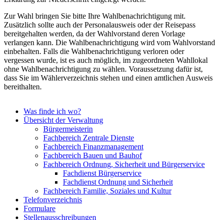
Zur Wahl bringen Sie bitte Ihre Wahlbenachrichtigung mit.
Zusätzlich sollte auch der Personalausweis oder der Reisepass
bereitgehalten werden, da der Wahlvorstand deren Vorlage
verlangen kann. Die Wahlbenachrichtigung wird vom Wahlvorstand
einbehalten. Falls die Wahlbenachrichtigung verloren oder
vergessen wurde, ist es auch möglich, im zugeordneten Wahllokal
ohne Wahlbenachrichtigung zu wählen. Voraussetzung dafür ist,
dass Sie im Wählerverzeichnis stehen und einen amtlichen Ausweis
bereithalten.
Was finde ich wo?
Übersicht der Verwaltung
Bürgermeisterin
Fachbereich Zentrale Dienste
Fachbereich Finanzmanagement
Fachbereich Bauen und Bauhof
Fachbereich Ordnung, Sicherheit und Bürgerservice
Fachdienst Bürgerservice
Fachdienst Ordnung und Sicherheit
Fachbereich Familie, Soziales und Kultur
Telefonverzeichnis
Formulare
Stellenausschreibungen