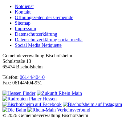
Notdienst
Kontakt
Öffnungszeiten der Gemeinde
Sitemap
Impressum
Datenschutzerklärung
Datenschutzerklärung social media
Social Media Netiquette
Gemeindeverwaltung Bischofsheim
Schulstraße 13
65474 Bischofsheim
Telefon:
06144/404-0
Fax: 06144/404-951
© 2026 Gemeindeverwaltung Bischofsheim