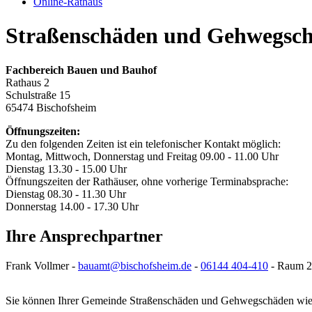
Online-Rathaus
Straßenschäden und Gehwegsc
Fachbereich Bauen und Bauhof
Rathaus 2
Schulstraße 15
65474 Bischofsheim
Öffnungszeiten:
Zu den folgenden Zeiten ist ein telefonischer Kontakt möglich:
Montag, Mittwoch, Donnerstag und Freitag 09.00 - 11.00 Uhr
Dienstag 13.30 - 15.00 Uhr
Öffnungszeiten der Rathäuser, ohne vorherige Terminabsprache:
Dienstag 08.30 - 11.30 Uhr
Donnerstag 14.00 - 17.30 Uhr
Ihre Ansprechpartner
Frank Vollmer -
bauamt@bischofsheim.de
-
06144 404-410
- Raum 2
Sie können Ihrer Gemeinde Straßenschäden und Gehwegschäden wie 