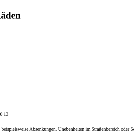
häden
0.13
beispielsweise Absenkungen, Unebenheiten im Straßenbereich oder S