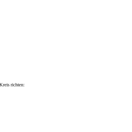
reis richten: