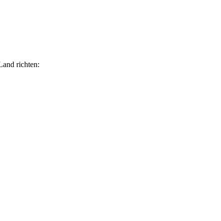
and richten: