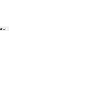
arten