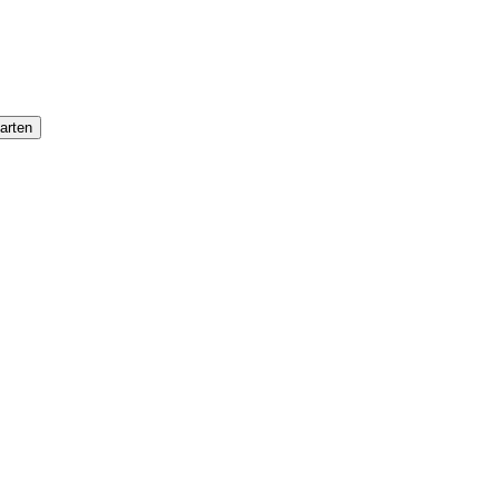
arten