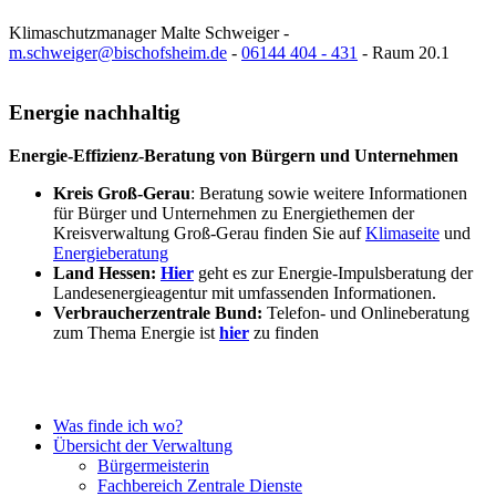
Klimaschutzmanager Malte Schweiger -
m.schweiger@bischofsheim.de
-
06144 404 - 431
- Raum 20.1
Energie nachhaltig
Energie-Effizienz-Beratung
von Bürgern und Unternehmen
Kreis Groß-Gerau
: Beratung sowie weitere Informationen
für Bürger und Unternehmen zu Energiethemen der
Kreisverwaltung Groß-Gerau finden Sie auf
Klimaseite
und
Energieberatung
Land Hessen:
Hier
geht es zur Energie-Impulsberatung der
Landesenergieagentur mit umfassenden Informationen.
Verbraucherzentrale Bund:
Telefon- und Onlineberatung
zum Thema Energie ist
hier
zu finden
Was finde ich wo?
Übersicht der Verwaltung
Bürgermeisterin
Fachbereich Zentrale Dienste