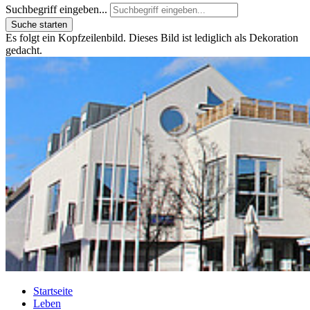
Suchbegriff eingeben...
Suche starten
Es folgt ein Kopfzeilenbild. Dieses Bild ist lediglich als Dekoration
gedacht.
Startseite
Leben