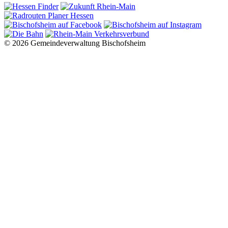
© 2026 Gemeindeverwaltung Bischofsheim