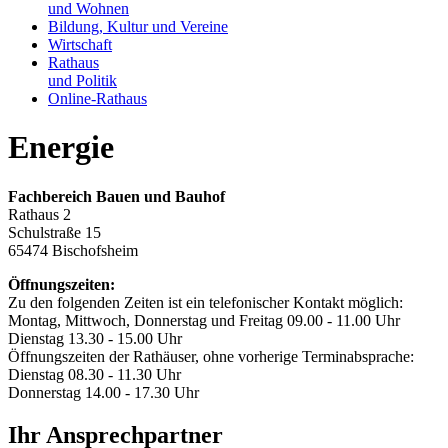
und Wohnen
Bildung, Kultur und Vereine
Wirtschaft
Rathaus
und Politik
Online-Rathaus
Energie
Fachbereich Bauen und Bauhof
Rathaus 2
Schulstraße 15
65474 Bischofsheim
Öffnungszeiten:
Zu den folgenden Zeiten ist ein telefonischer Kontakt möglich:
Montag, Mittwoch, Donnerstag und Freitag 09.00 - 11.00 Uhr
Dienstag 13.30 - 15.00 Uhr
Öffnungszeiten der Rathäuser, ohne vorherige Terminabsprache:
Dienstag 08.30 - 11.30 Uhr
Donnerstag 14.00 - 17.30 Uhr
Ihr Ansprechpartner