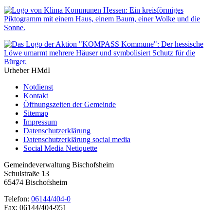
Urheber HMdI
Notdienst
Kontakt
Öffnungszeiten der Gemeinde
Sitemap
Impressum
Datenschutzerklärung
Datenschutzerklärung social media
Social Media Netiquette
Gemeindeverwaltung Bischofsheim
Schulstraße 13
65474 Bischofsheim
Telefon:
06144/404-0
Fax: 06144/404-951