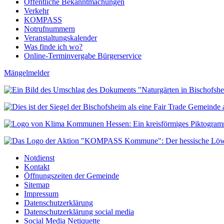
Öffentliche Bekanntmachungen
Verkehr
KOMPASS
Notrufnummern
Veranstaltungskalender
Was finde ich wo?
Online-Terminvergabe Bürgerservice
Mängelmelder
Notdienst
Kontakt
Öffnungszeiten der Gemeinde
Sitemap
Impressum
Datenschutzerklärung
Datenschutzerklärung social media
Social Media Netiquette