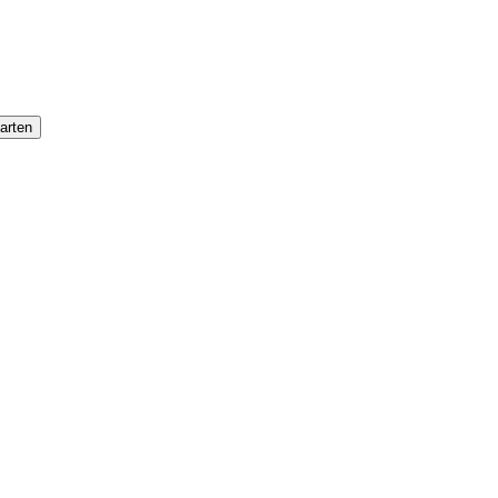
arten