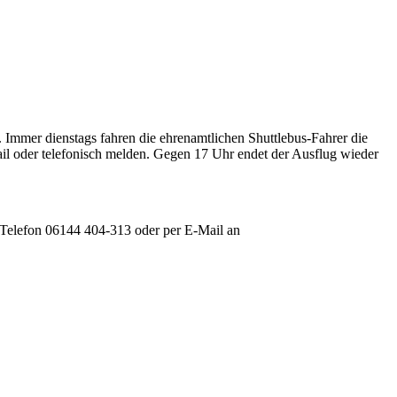
Immer dienstags fahren die ehrenamtlichen Shuttlebus-Fahrer die
il oder telefonisch melden. Gegen 17 Uhr endet der Ausflug wieder
 Telefon 06144 404-313 oder per E-Mail an