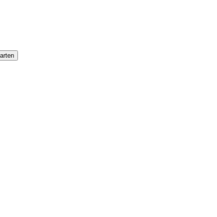
arten