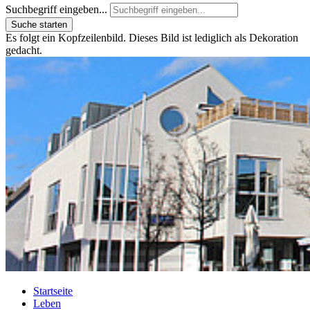
Suchbegriff eingeben...
Suche starten
Es folgt ein Kopfzeilenbild. Dieses Bild ist lediglich als Dekoration
gedacht.
Startseite
Leben