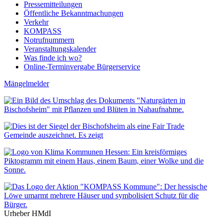
Pressemitteilungen
Öffentliche Bekanntmachungen
Verkehr
KOMPASS
Notrufnummern
Veranstaltungskalender
Was finde ich wo?
Online-Terminvergabe Bürgerservice
Mängelmelder
Urheber HMdI