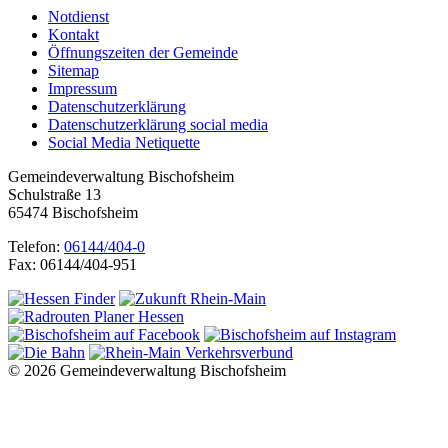
Notdienst
Kontakt
Öffnungszeiten der Gemeinde
Sitemap
Impressum
Datenschutzerklärung
Datenschutzerklärung social media
Social Media Netiquette
Gemeindeverwaltung Bischofsheim
Schulstraße 13
65474 Bischofsheim
Telefon:
06144/404-0
Fax: 06144/404-951
© 2026 Gemeindeverwaltung Bischofsheim