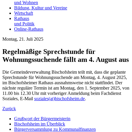
und Wohnen
Bildung, Kultur und Vereine
Wirtschaft
Rathaus
und Politik
Online-Rathaus
Montag, 21. Juli 2025
Regelmäßige Sprechstunde für
Wohnungssuchende fällt am 4. August aus
Die Gemeindeverwaltung Bischofsheim teilt mit, dass die geplante
Sprechstunde für Wohnungssuchende am Montag, 4. August 2025,
im Bischofsheimer Rathaus ausnahmsweise nicht stattfindet. Der
nächste reguläre Termin ist am Montag, den 1. September 2025, von
11.00 bis 12.30 Uhr mit vorheriger Anmeldung beim Fachdienst
Soziales, E-Mail
soziales(at)bischofsheim.de
.
Zurück
Grußwort der Bürgermeisterin
Bischofsheim im Überblick
Bürgerversammlung zu Kommunalfinanzen