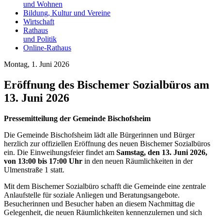
und Wohnen
Bildung, Kultur und Vereine
Wirtschaft
Rathaus
und Politik
Online-Rathaus
Montag, 1. Juni 2026
Eröffnung des Bischemer Sozialbüros am
13. Juni 2026
Pressemitteilung der Gemeinde Bischofsheim
Die Gemeinde Bischofsheim lädt alle Bürgerinnen und Bürger
herzlich zur offiziellen Eröffnung des neuen Bischemer Sozialbüros
ein. Die Einweihungsfeier findet am
Samstag, den 13. Juni 2026,
von 13:00 bis 17:00 Uhr
in den neuen Räumlichkeiten in der
Ulmenstraße 1 statt.
Mit dem Bischemer Sozialbüro schafft die Gemeinde eine zentrale
Anlaufstelle für soziale Anliegen und Beratungsangebote.
Besucherinnen und Besucher haben an diesem Nachmittag die
Gelegenheit, die neuen Räumlichkeiten kennenzulernen und sich