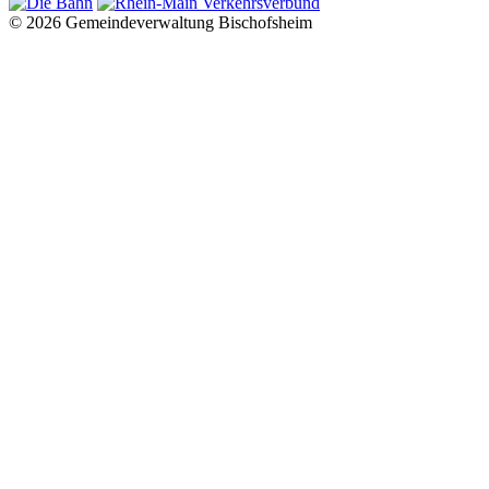
© 2026 Gemeindeverwaltung Bischofsheim