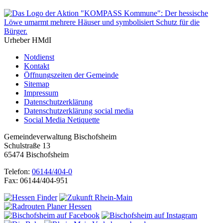
Urheber HMdI
Notdienst
Kontakt
Öffnungszeiten der Gemeinde
Sitemap
Impressum
Datenschutzerklärung
Datenschutzerklärung social media
Social Media Netiquette
Gemeindeverwaltung Bischofsheim
Schulstraße 13
65474 Bischofsheim
Telefon:
06144/404-0
Fax: 06144/404-951