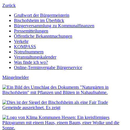
Zurück
Grußwort der Bürgermeisterin
Bischofsheim im Überblick
Bürgerversammlung zu Kommunalfinanzen
Pressemitteilungen
Öffentliche Bekanntmachungen
Verkehr
KOMPASS
Notrufnummern
Veranstaltungskalender
Was finde ich wo?
Online-Terminvergabe Bürgerservice
Mängelmelder