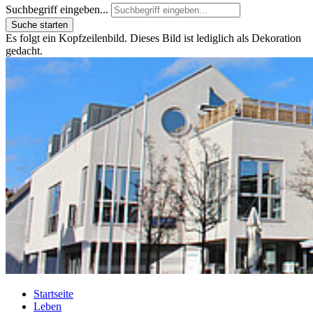
Suchbegriff eingeben...
Suche starten
Es folgt ein Kopfzeilenbild. Dieses Bild ist lediglich als Dekoration
gedacht.
Startseite
Leben