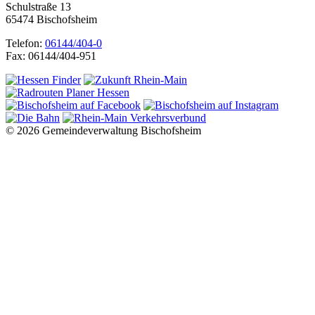
Schulstraße 13
65474 Bischofsheim
Telefon:
06144/404-0
Fax: 06144/404-951
© 2026 Gemeindeverwaltung Bischofsheim