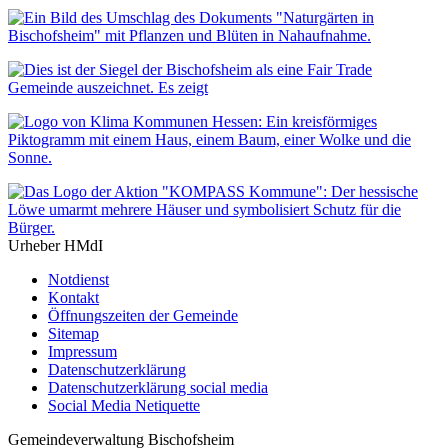
Urheber HMdI
Notdienst
Kontakt
Öffnungszeiten der Gemeinde
Sitemap
Impressum
Datenschutzerklärung
Datenschutzerklärung social media
Social Media Netiquette
Gemeindeverwaltung Bischofsheim