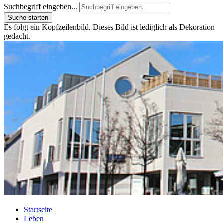
Suchbegriff eingeben...
Suche starten
Es folgt ein Kopfzeilenbild. Dieses Bild ist lediglich als Dekoration
gedacht.
Startseite
Leben