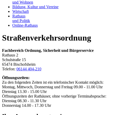
und Wohnen
Bildung, Kultur und Vereine
Wirtschaft
Rathaus
und Politik
Online-Rathaus
Straßenverkehrsordnung
Fachbereich Ordnung, Sicherheit und Bürgerservice
Rathaus 2
Schulstraße 15
65474 Bischofsheim
Telefon:
06144 404-210
Öffnungszeiten:
Zu den folgenden Zeiten ist ein telefonischer Kontakt möglich:
Montag, Mittwoch, Donnerstag und Freitag 09.00 - 11.00 Uhr
Dienstag 13.30 - 15.00 Uhr
Öffnungszeiten der Rathäuser, ohne vorherige Terminabsprache:
Dienstag 08.30 - 11.30 Uhr
Donnerstag 14.00 - 17.30 Uhr