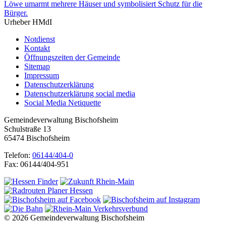
Urheber HMdI
Notdienst
Kontakt
Öffnungszeiten der Gemeinde
Sitemap
Impressum
Datenschutzerklärung
Datenschutzerklärung social media
Social Media Netiquette
Gemeindeverwaltung Bischofsheim
Schulstraße 13
65474 Bischofsheim
Telefon:
06144/404-0
Fax: 06144/404-951
© 2026 Gemeindeverwaltung Bischofsheim