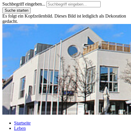
Suchbegriff eingeben...
Suche starten
Es folgt ein Kopfzeilenbild. Dieses Bild ist lediglich als Dekoration
gedacht.
Startseite
Leben