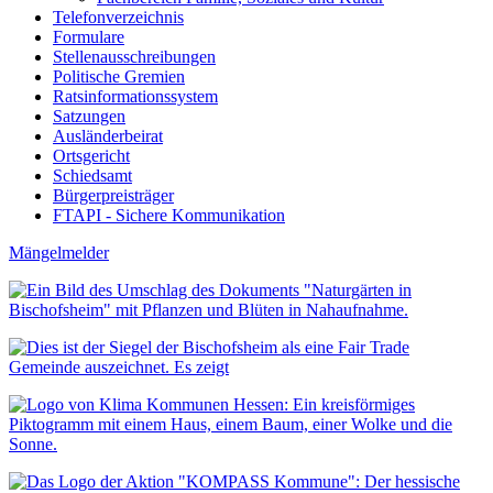
Telefonverzeichnis
Formulare
Stellenausschreibungen
Politische Gremien
Ratsinformationssystem
Satzungen
Ausländerbeirat
Ortsgericht
Schiedsamt
Bürgerpreisträger
FTAPI - Sichere Kommunikation
Mängelmelder