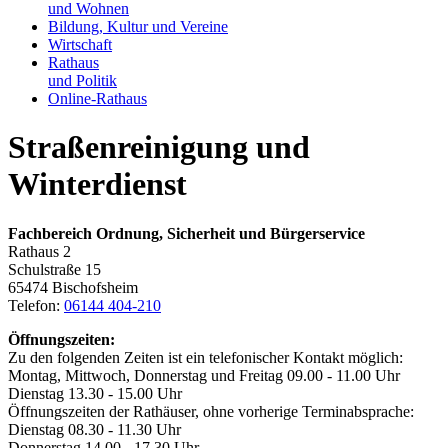
und Wohnen
Bildung, Kultur und Vereine
Wirtschaft
Rathaus
und Politik
Online-Rathaus
Straßenreinigung und
Winterdienst
Fachbereich Ordnung, Sicherheit und Bürgerservice
Rathaus 2
Schulstraße 15
65474 Bischofsheim
Telefon:
06144 404-210
Öffnungszeiten:
Zu den folgenden Zeiten ist ein telefonischer Kontakt möglich:
Montag, Mittwoch, Donnerstag und Freitag 09.00 - 11.00 Uhr
Dienstag 13.30 - 15.00 Uhr
Öffnungszeiten der Rathäuser, ohne vorherige Terminabsprache:
Dienstag 08.30 - 11.30 Uhr
Donnerstag 14.00 - 17.30 Uhr