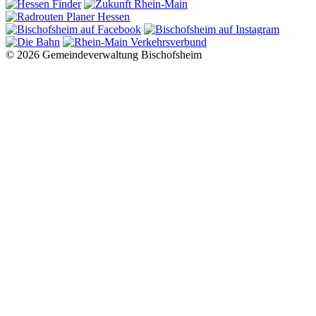
© 2026 Gemeindeverwaltung Bischofsheim