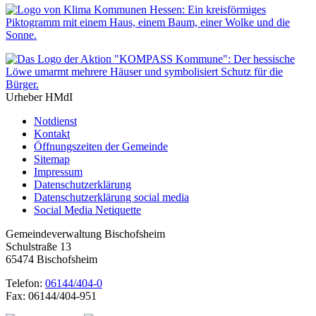
Urheber HMdI
Notdienst
Kontakt
Öffnungszeiten der Gemeinde
Sitemap
Impressum
Datenschutzerklärung
Datenschutzerklärung social media
Social Media Netiquette
Gemeindeverwaltung Bischofsheim
Schulstraße 13
65474 Bischofsheim
Telefon:
06144/404-0
Fax: 06144/404-951