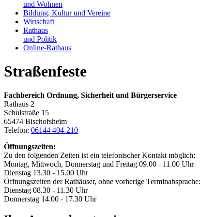
und Wohnen
Bildung, Kultur und Vereine
Wirtschaft
Rathaus
und Politik
Online-Rathaus
Straßenfeste
Fachbereich Ordnung, Sicherheit und Bürgerservice
Rathaus 2
Schulstraße 15
65474 Bischofsheim
Telefon:
06144 404-210
Öffnungszeiten:
Zu den folgenden Zeiten ist ein telefonischer Kontakt möglich:
Montag, Mittwoch, Donnerstag und Freitag 09.00 - 11.00 Uhr
Dienstag 13.30 - 15.00 Uhr
Öffnungszeiten der Rathäuser, ohne vorherige Terminabsprache:
Dienstag 08.30 - 11.30 Uhr
Donnerstag 14.00 - 17.30 Uhr