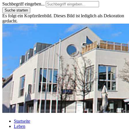
Suchbegriff eingeben...
Suche starten
Es folgt ein Kopfzeilenbild. Dieses Bild ist lediglich als Dekoration
gedacht.
Startseite
Leben