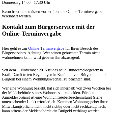
Donnerstag 14.00 - 17.30 Uhr
Besuchstermine müssen vorher über die Online-Terminvergabe
vereinbart werden.
Kontakt zum Bürgerservice mit der
Online-Terminvergabe
Hier geht es zur
Online-Terminvergabe
für Ihren Besuch des
Bürgerservices. Achtung: Wer seinen gebuchten Termin nicht
wahrnehmen kann, wird gebeten ihn abzusagen!.
Seit dem 1. November 2015 ist das neue Bundesmeldegesetz in
Kraft. Damit treten Regelungen in Kraft, die von Bürgerinnen und
Bürgern bei einem Wohnungswechsel zu beachten sind.
Wer eine Wohnung bezieht, hat sich innerhalb von zwei Wochen bei
der Meldebehörde seines Wohnortes anzumelden. Für den
Anmeldevorgang ist eine Wohnungsgeberbescheinigung (siehe
untenstehender Link) erforderlich. Kommen Wohnungsgeber ihrer
Mitwirkungspflicht nicht, nicht richtig oder nicht rechtzeitig nach,
kann seitens der Meldebehörde ein Bußgeld verhängt werden.