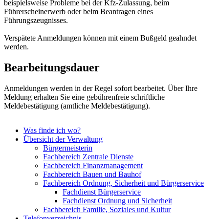
beispielsweise Probleme bei der Kfz-Zulassung, beim
Führerscheinerwerb oder beim Beantragen eines
Führungszeugnisses.
Verspätete Anmeldungen können mit einem Bußgeld geahndet
werden.
Bearbeitungsdauer
Anmeldungen werden in der Regel sofort bearbeitet. Über Ihre
Meldung erhalten Sie eine gebührenfreie schriftliche
Meldebestätigung (amtliche Meldebestätigung).
Was finde ich wo?
Übersicht der Verwaltung
Bürgermeisterin
Fachbereich Zentrale Dienste
Fachbereich Finanzmanagement
Fachbereich Bauen und Bauhof
Fachbereich Ordnung, Sicherheit und Bürgerservice
Fachdienst Bürgerservice
Fachdienst Ordnung und Sicherheit
Fachbereich Familie, Soziales und Kultur
Telefonverzeichnis