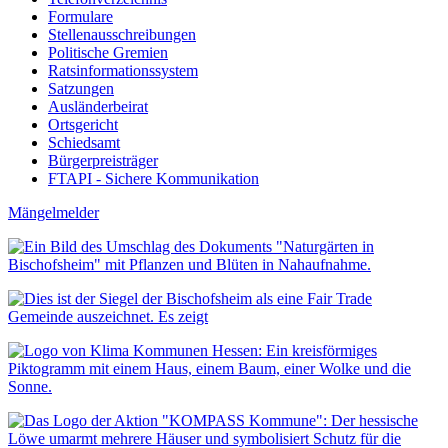
Formulare
Stellenausschreibungen
Politische Gremien
Ratsinformationssystem
Satzungen
Ausländerbeirat
Ortsgericht
Schiedsamt
Bürgerpreisträger
FTAPI - Sichere Kommunikation
Mängelmelder