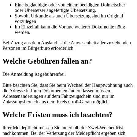
Eine beglaubigte oder von einem beeidigten Dolmetscher
oder Übersetzer angefertigte Übersetzung.
Sowohl Urkunde als auch Übersetzung sind im Original
vorzulegen
Im Einzelfall kann die Vorlage weiterer Dokumente nötig
werden.
Bei Zuzug aus dem Ausland ist die Anwesenheit aller zuziehenden
Personen im Bürgerbüro erforderlich.
Welche Gebühren fallen an?
Die Anmeldung ist gebührenfrei.
Bitte beachten Sie, dass Sie beim Wechsel der Hauptwohnung auch
die Adresse in Ihren Dokumenten ändern lassen müssen.
Adressenänderungen auf dem Fahrzeugschein sind nur im
Zulassungsbereich aus dem Kreis Groß-Gerau möglich.
Welche Fristen muss ich beachten?
Ihrer Meldepflicht müssen Sie innerhalb der Zwei-Wochenfrist
nachkommen. Bei der Verletzung der Meldepflicht ergeben sich