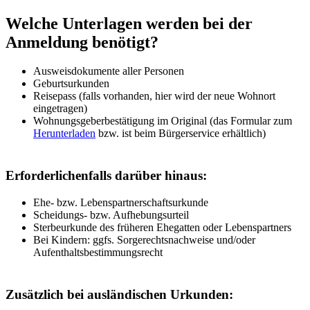
Welche Unterlagen werden bei der
Anmeldung benötigt?
Ausweisdokumente aller Personen
Geburtsurkunden
Reisepass (falls vorhanden, hier wird der neue Wohnort
eingetragen)
Wohnungsgeberbestätigung im Original (das Formular zum
Herunterladen
bzw. ist beim Bürgerservice erhältlich)
Erforderlichenfalls darüber hinaus:
Ehe- bzw. Lebenspartnerschaftsurkunde
Scheidungs- bzw. Aufhebungsurteil
Sterbeurkunde des früheren Ehegatten oder Lebenspartners
Bei Kindern: ggfs. Sorgerechtsnachweise und/oder
Aufenthaltsbestimmungsrecht
Zusätzlich bei ausländischen Urkunden: