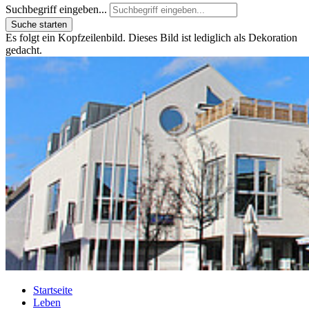
Suchbegriff eingeben...
Suche starten
Es folgt ein Kopfzeilenbild. Dieses Bild ist lediglich als Dekoration
gedacht.
Startseite
Leben