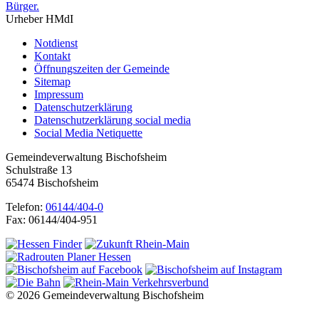
Urheber HMdI
Notdienst
Kontakt
Öffnungszeiten der Gemeinde
Sitemap
Impressum
Datenschutzerklärung
Datenschutzerklärung social media
Social Media Netiquette
Gemeindeverwaltung Bischofsheim
Schulstraße 13
65474 Bischofsheim
Telefon:
06144/404-0
Fax: 06144/404-951
© 2026 Gemeindeverwaltung Bischofsheim