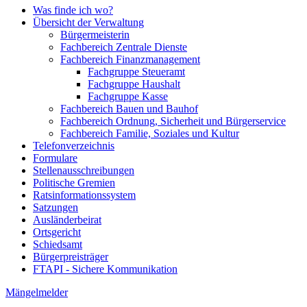
Was finde ich wo?
Übersicht der Verwaltung
Bürgermeisterin
Fachbereich Zentrale Dienste
Fachbereich Finanzmanagement
Fachgruppe Steueramt
Fachgruppe Haushalt
Fachgruppe Kasse
Fachbereich Bauen und Bauhof
Fachbereich Ordnung, Sicherheit und Bürgerservice
Fachbereich Familie, Soziales und Kultur
Telefonverzeichnis
Formulare
Stellenausschreibungen
Politische Gremien
Ratsinformationssystem
Satzungen
Ausländerbeirat
Ortsgericht
Schiedsamt
Bürgerpreisträger
FTAPI - Sichere Kommunikation
Mängelmelder