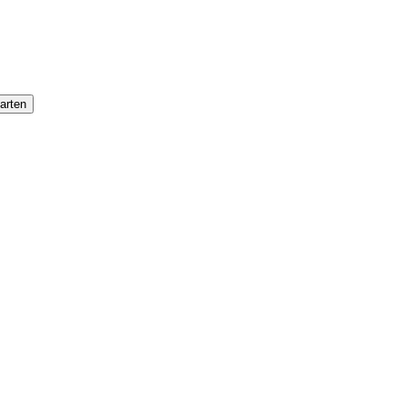
arten