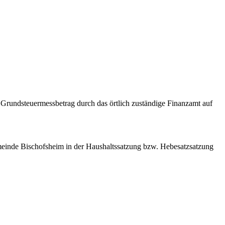
 Grundsteuermessbetrag durch das örtlich zuständige Finanzamt auf
meinde Bischofsheim in der Haushaltssatzung bzw. Hebesatzsatzung